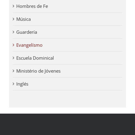
Hombres de Fe
Música
Guardería
Evangelísmo
Escuela Dominical
Ministério de Jóvenes
Inglés