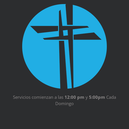
Servicios comienzan a las
12:00 pm
y
5:00pm
Cada
Domingo