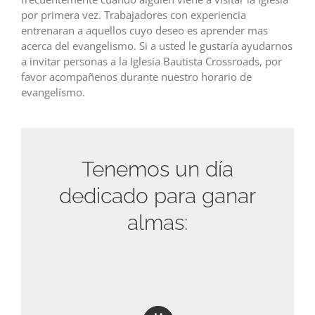
por primera vez. Trabajadores con experiencia
entrenaran a aquellos cuyo deseo es aprender mas
acerca del evangelismo. Si a usted le gustaría ayudarnos
a invitar personas a la Iglesia Bautista Crossroads, por
favor acompañenos durante nuestro horario de
evangelísmo.
Tenemos un día
dedicado para ganar
almas: