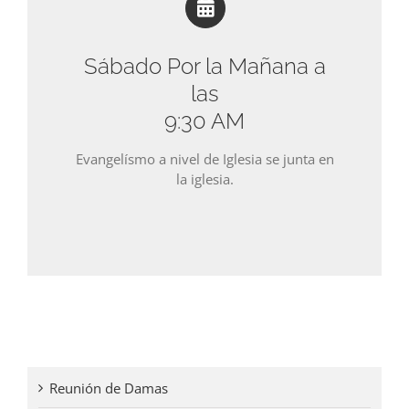
Sábado Por la Mañana a
las
9:30 AM
Evangelísmo a nivel de Iglesia se junta en
la iglesia.
Reunión de Damas