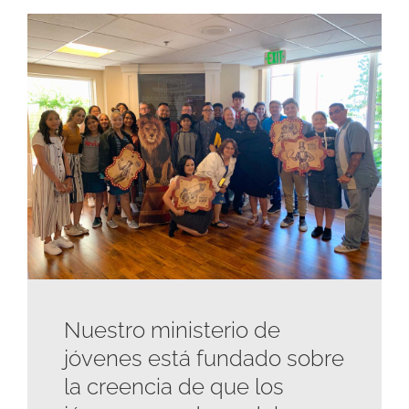
Nuestro ministerio de
jóvenes está fundado sobre
la creencia de que los