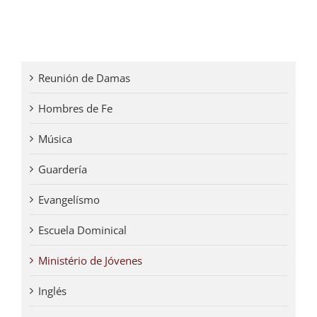
Reunión de Damas
Hombres de Fe
Música
Guardería
Evangelísmo
Escuela Dominical
Ministério de Jóvenes
Inglés