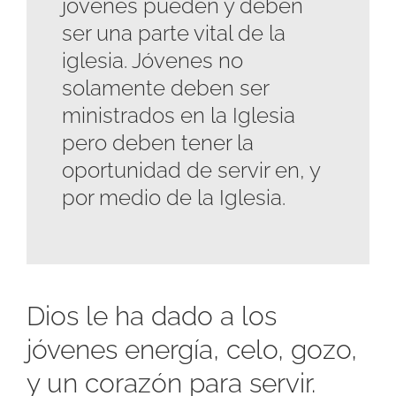
jóvenes pueden y deben
ser una parte vital de la
iglesia. Jóvenes no
solamente deben ser
ministrados en la Iglesia
pero deben tener la
oportunidad de servir en, y
por medio de la Iglesia.
Dios le ha dado a los
jóvenes energía, celo, gozo,
y un corazón para servir.