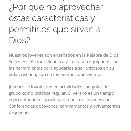
¿Por que no aprovechar
estas caracteristicas y
permitirles que sirvan a
Dios?
Nuestros Jóvenes son enseñados en la Palabra de Dios.
Se les enseña moralidad, carácter y son equipados con
las herramientas para ayudarles a ser exitosos en su
vida Cristiana, aún en los tiempos que vivimos.
Jóvenes se involucran en actividades con guías del
grupo como práctica regular. El verano es un tiempo
especialmente ocupado para nuestros jóvenes con
Conferencias de Jóvenes, campamentos y avivamientos
de jóvenes.